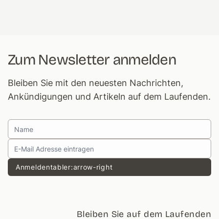
Zum Newsletter anmelden
Bleiben Sie mit den neuesten Nachrichten,
Ankündigungen und Artikeln auf dem Laufenden.
Anmelden
tabler:arrow-right
Bleiben Sie auf dem Laufenden