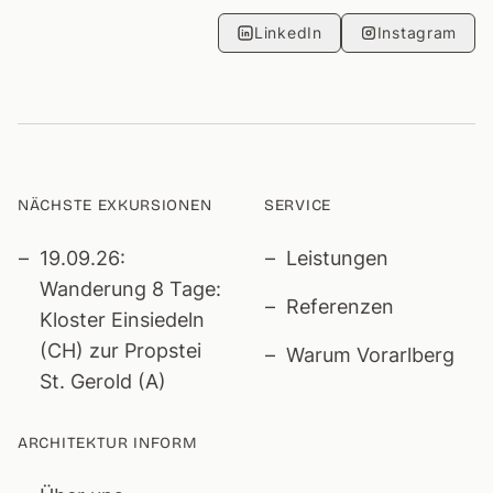
LinkedIn
Instagram
NÄCHSTE EXKURSIONEN
SERVICE
19.09.26:
Leistungen
Wanderung 8 Tage:
Referenzen
Kloster Einsiedeln
(CH) zur Propstei
Warum Vorarlberg
St. Gerold (A)
ARCHITEKTUR INFORM