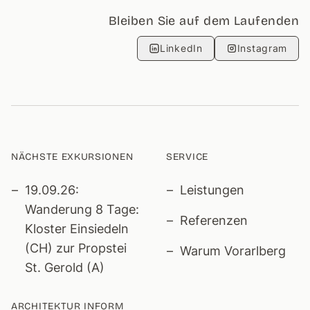
Bleiben Sie auf dem Laufenden
LinkedIn
Instagram
NÄCHSTE EXKURSIONEN
SERVICE
19.09.26:
Leistungen
Wanderung 8 Tage:
Referenzen
Kloster Einsiedeln
(CH) zur Propstei
Warum Vorarlberg
St. Gerold (A)
ARCHITEKTUR INFORM