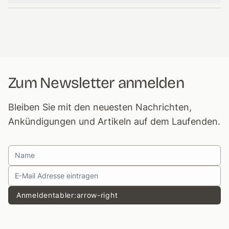
Zum Newsletter anmelden
Bleiben Sie mit den neuesten Nachrichten,
Ankündigungen und Artikeln auf dem Laufenden.
Anmelden
tabler:arrow-right