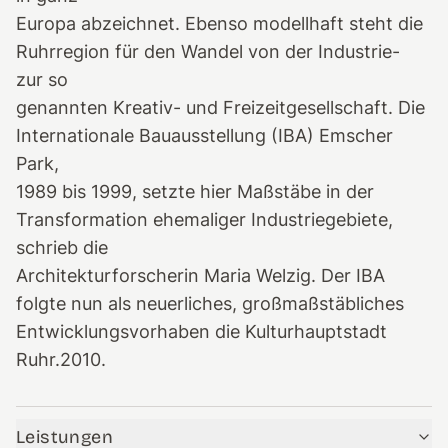
Europa abzeichnet. Ebenso modellhaft steht die
Ruhrregion für den Wandel von der Industrie-
zur so
genannten Kreativ- und Freizeitgesellschaft. Die
Internationale Bauausstellung (IBA) Emscher
Park,
1989 bis 1999, setzte hier Maßstäbe in der
Transformation ehemaliger Industriegebiete,
schrieb die
Architekturforscherin Maria Welzig. Der IBA
folgte nun als neuerliches, großmaßstäbliches
Entwicklungsvorhaben die Kulturhauptstadt
Ruhr.2010.
Leistungen