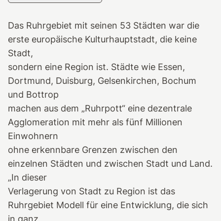
Das Ruhrgebiet mit seinen 53 Städten war die
erste europäische Kulturhauptstadt, die keine
Stadt,
sondern eine Region ist. Städte wie Essen,
Dortmund, Duisburg, Gelsenkirchen, Bochum
und Bottrop
machen aus dem „Ruhrpott“ eine dezentrale
Agglomeration mit mehr als fünf Millionen
Einwohnern
ohne erkennbare Grenzen zwischen den
einzelnen Städten und zwischen Stadt und Land.
„In dieser
Verlagerung von Stadt zu Region ist das
Ruhrgebiet Modell für eine Entwicklung, die sich
in ganz