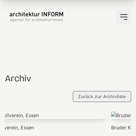
Archiv
Zurück zur Archivliste
Bruder Klaus Kapelle