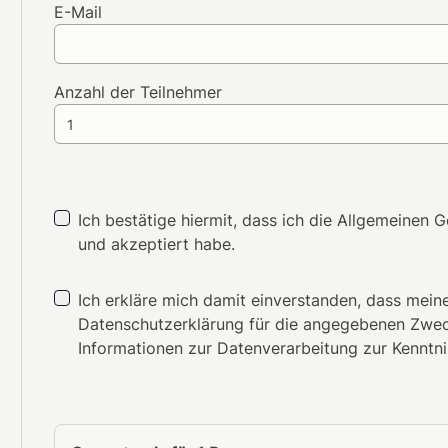
E-Mail
Anzahl der Teilnehmer
Ich bestätige hiermit, dass ich die
Allgemeinen G
und akzeptiert habe.
Ich erkläre mich damit einverstanden, dass mei
Datenschutzerklärung
für die angegebenen Zweck
Informationen zur Datenverarbeitung zur Kennt