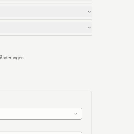
r Änderungen.