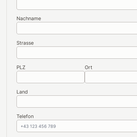
Nachname
Strasse
PLZ
Ort
Land
Telefon