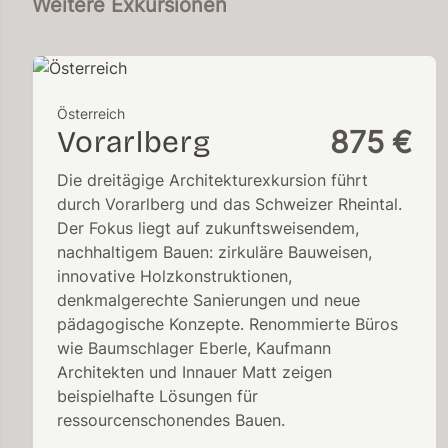
Weitere Exkursionen
Österreich
Vorarlberg
875 €
Die dreitägige Architekturexkursion führt
durch Vorarlberg und das Schweizer Rheintal.
Der Fokus liegt auf zukunftsweisendem,
nachhaltigem Bauen: zirkuläre Bauweisen,
innovative Holzkonstruktionen,
denkmalgerechte Sanierungen und neue
pädagogische Konzepte. Renommierte Büros
wie Baumschlager Eberle, Kaufmann
Architekten und Innauer Matt zeigen
beispielhafte Lösungen für
ressourcenschonendes Bauen.