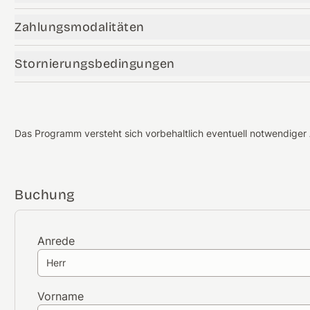
Zahlungsmodalitäten
Stornierungsbedingungen
Das Programm versteht sich vorbehaltlich eventuell notwendige
Buchung
Anrede
Herr
Vorname