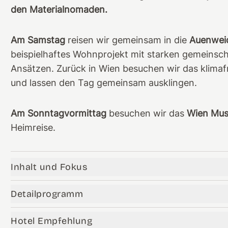
den Materialnomaden.
Am Samstag
reisen wir gemeinsam in die
Auenweid
beispielhaftes Wohnprojekt mit starken gemeinsc
Ansätzen. Zurück in Wien besuchen wir das klima
und lassen den Tag gemeinsam ausklingen.
Am Sonntagvormittag
besuchen wir das
Wien Mu
Heimreise.
Inhalt und Fokus
Detailprogramm
Hotel Empfehlung