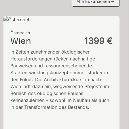
Alle Exkursionen
Österreich
Wien
1399 €
In Zeiten zunehmender ökologischer
Herausforderungen rücken nachhaltige
Bauweisen und ressourcenschonende
Stadtentwicklungskonzepte immer stärker in
den Fokus. Die Architekturexkursion nach
Wien lädt dazu ein, wegweisende Projekte im
Bereich des ökologischen Bauens
kennenzulernen – sowohl im Neubau als auch
in der Transformation des Bestands.