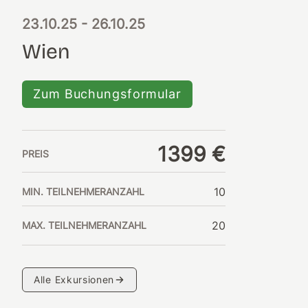
23.10.25
- 26.10.25
Wien
Zum Buchungsformular
1399 €
PREIS
10
MIN. TEILNEHMERANZAHL
20
MAX. TEILNEHMERANZAHL
Alle Exkursionen