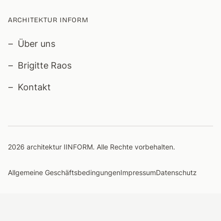
ARCHITEKTUR INFORM
Über uns
Brigitte Raos
Kontakt
2026 architektur IINFORM. Alle Rechte vorbehalten.
Allgemeine Geschäftsbedingungen
Impressum
Datenschutz