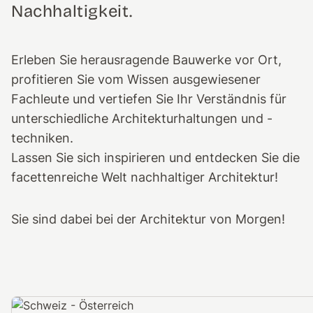
Nachhaltigkeit.
Erleben Sie herausragende Bauwerke vor Ort,
profitieren Sie vom Wissen ausgewiesener
Fachleute und vertiefen Sie Ihr Verständnis für
unterschiedliche Architekturhaltungen und -
techniken.
Lassen Sie sich inspirieren und entdecken Sie die
facettenreiche Welt nachhaltiger Architektur!
Sie sind dabei bei der Architektur von Morgen!