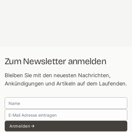
Zum Newsletter anmelden
Bleiben Sie mit den neuesten Nachrichten,
Ankündigungen und Artikeln auf dem Laufenden.
Anmelden