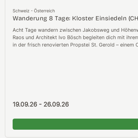
Schweiz - Österreich
Wanderung 8 Tage: Kloster Einsiedeln (CH)
Acht Tage wandern zwischen Jakobsweg und Höhenwegen
Raos und Architekt Ivo Bösch begleiten dich mit ihre
in der frisch renovierten Propstei St. Gerold – einem
19.09.26
- 26.09.26