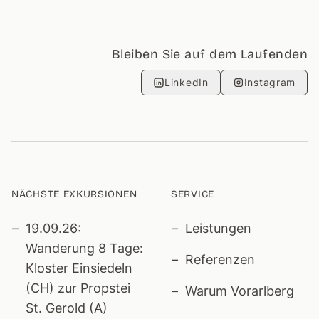
Bleiben Sie auf dem Laufenden
LinkedIn
Instagram
NÄCHSTE EXKURSIONEN
SERVICE
19.09.26:
Leistungen
Wanderung 8 Tage:
Referenzen
Kloster Einsiedeln
(CH) zur Propstei
Warum Vorarlberg
St. Gerold (A)