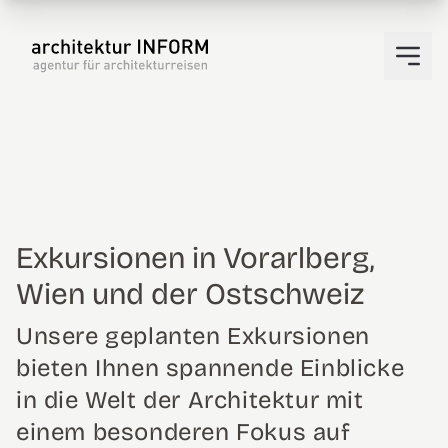
Exkursionen in Vorarlberg,
Wien und der Ostschweiz
Unsere geplanten Exkursionen
bieten Ihnen spannende Einblicke
in die Welt der Architektur mit
einem besonderen Fokus auf